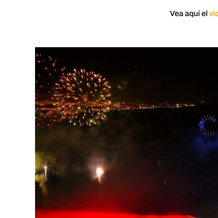
Vea aquí el
vi