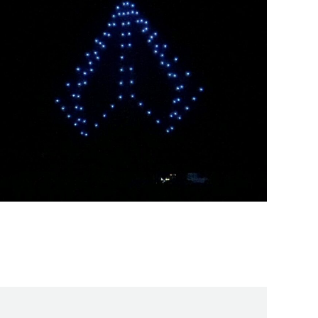
PORTUGAL AIR SUMMIT
2022