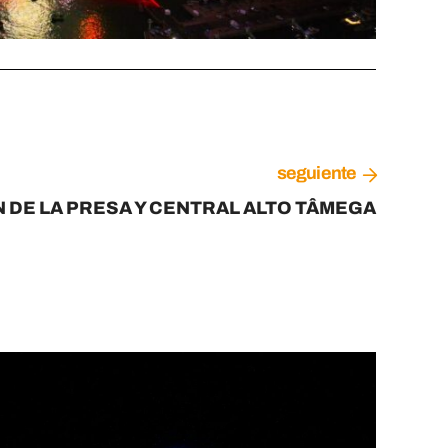
seguiente
 DE LA PRESA Y CENTRAL ALTO TÂMEGA