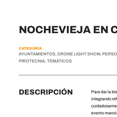
NOCHEVIEJA EN C
CATEGORÍA
AYUNTAMIENTOS, DRONE LIGHT SHOW, PERSO
PIROTECNIA, TEMÁTICOS
DESCRIPCIÓN
Para dar la b
integrando ref
cuidadosamente
evento marcó 