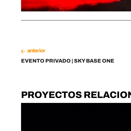
anterior
EVENTO PRIVADO | SKY BASE ONE
PROYECTOS RELACIO