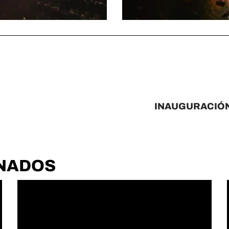
INAUGURACIÓN
NADOS