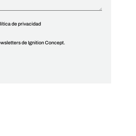
lítica de privacidad
ewsletters de Ignition Concept.