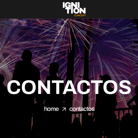
CONTACTOS
home
contactos