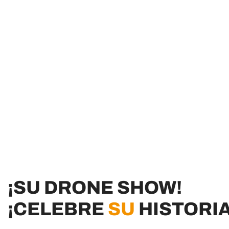
¡SU DRONE SHOW!
¡CELEBRE
SU
HISTORIA