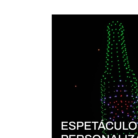
ESPETÁCULO