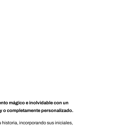
nto mágico e inolvidable con un
ly o completamente personalizado.
 historia, incorporando sus iniciales,