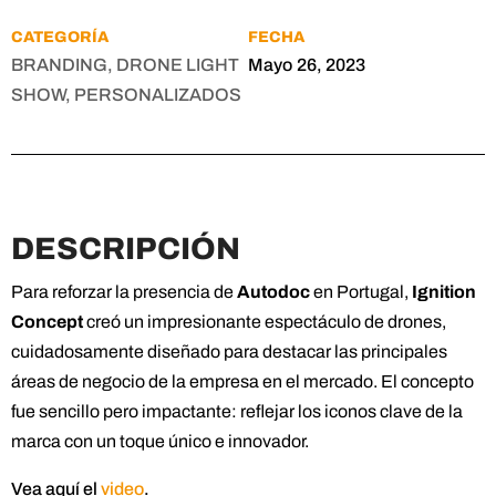
CATEGORÍA
FECHA
BRANDING, DRONE LIGHT
Mayo 26, 2023
SHOW, PERSONALIZADOS
DESCRIPCIÓN
Para reforzar la presencia de
Autodoc
en Portugal,
Ignition
Concept
creó un impresionante espectáculo de drones,
cuidadosamente diseñado para destacar las principales
áreas de negocio de la empresa en el mercado. El concepto
fue sencillo pero impactante: reflejar los iconos clave de la
marca con un toque único e innovador.
Vea aquí el
video
.