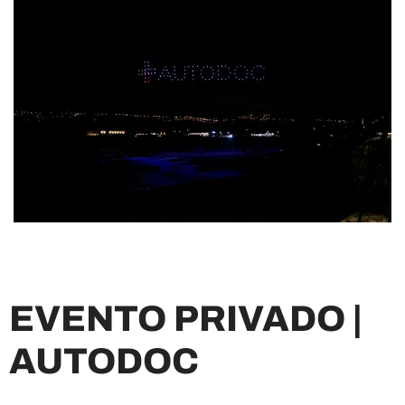
EVENTO PRIVADO |
AUTODOC