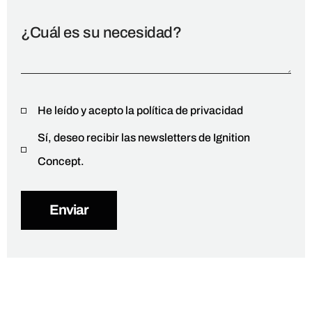
He leído y acepto la política de privacidad
Sí, deseo recibir las newsletters de Ignition
Concept.