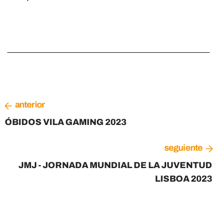
anterior
ÓBIDOS VILA GAMING 2023
seguiente
JMJ - JORNADA MUNDIAL DE LA JUVENTUD
LISBOA 2023