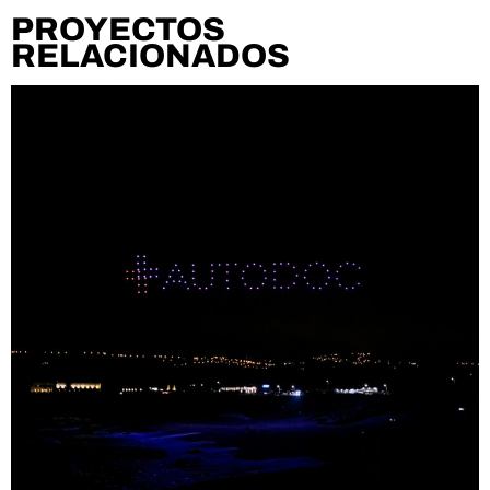
PROYECTOS
RELACIONADOS