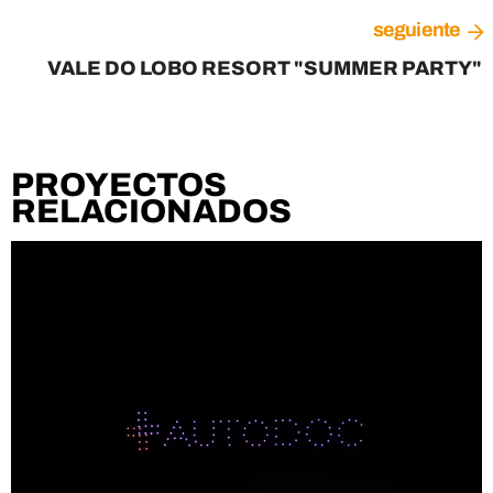
seguiente
VALE DO LOBO RESORT "SUMMER PARTY"
PROYECTOS
RELACIONADOS