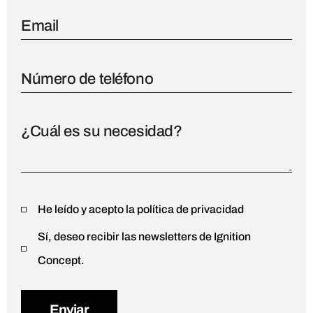
He leído y acepto la política de privacidad
Sí, deseo recibir las newsletters de Ignition
Concept.