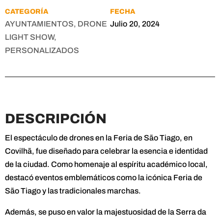
CATEGORÍA
FECHA
AYUNTAMIENTOS, DRONE
Julio 20, 2024
LIGHT SHOW,
PERSONALIZADOS
DESCRIPCIÓN
El espectáculo de drones en la Feria de São Tiago, en
Covilhã, fue diseñado para celebrar la esencia e identidad
de la ciudad. Como homenaje al espíritu académico local,
destacó eventos emblemáticos como la icónica Feria de
São Tiago y las tradicionales marchas.
Además, se puso en valor la majestuosidad de la Serra da