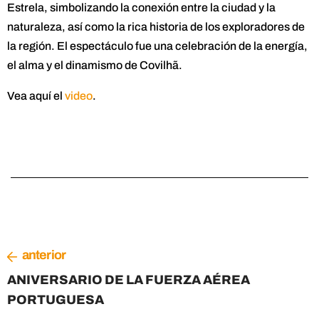
Estrela, simbolizando la conexión entre la ciudad y la
naturaleza, así como la rica historia de los exploradores de
la región. El espectáculo fue una celebración de la energía,
el alma y el dinamismo de Covilhã.
Vea aquí el
video
.
anterior
ANIVERSARIO DE LA FUERZA AÉREA
PORTUGUESA