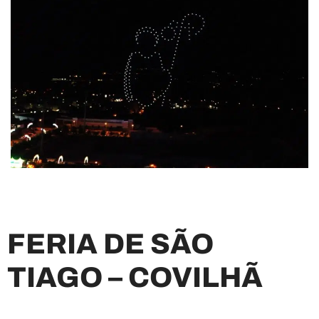
FERIA DE SÃO
TIAGO – COVILHÃ