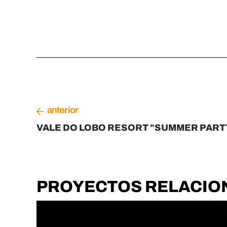
anterior
VALE DO LOBO RESORT "SUMMER PART
PROYECTOS RELACIO