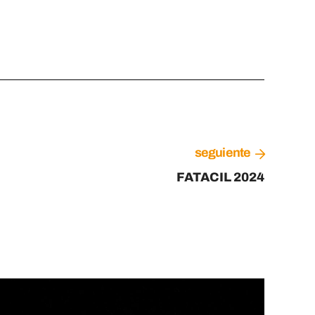
seguiente
FATACIL 2024