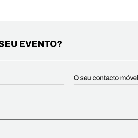
SEU EVENTO?