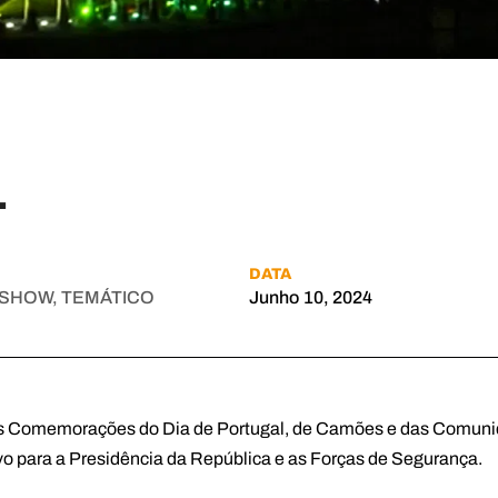
L
DATA
 SHOW, TEMÁTICO
Junho 10, 2024
s Comemorações do Dia de Portugal, de Camões e das Comunid
o para a Presidência da República e as Forças de Segurança.