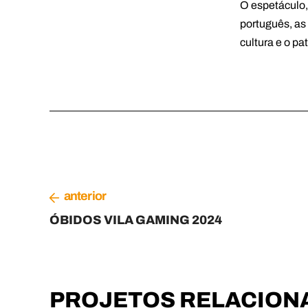
O espetáculo,
português, as
cultura e o p
anterior
ÓBIDOS VILA GAMING 2024
PROJETOS RELACION