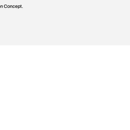
on Concept.