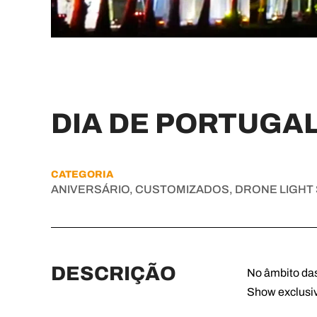
DIA DE PORTUGA
CATEGORIA
ANIVERSÁRIO, CUSTOMIZADOS, DRONE LIGHT
DESCRIÇÃO
No âmbito da
Show exclusiv