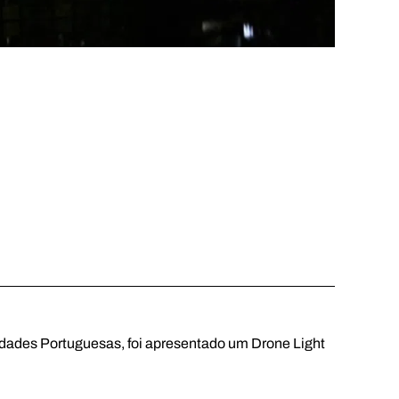
ades Portuguesas, foi apresentado um Drone Light