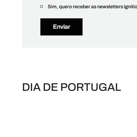
Sim, quero receber as newsletters Igniti
DIA DE PORTUGAL