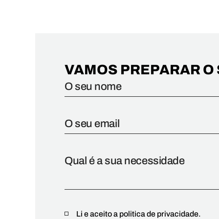
VAMOS PREPARAR O 
Li e aceito a politica de privacidade.