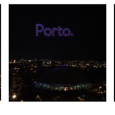
10 ANOS PORTO.