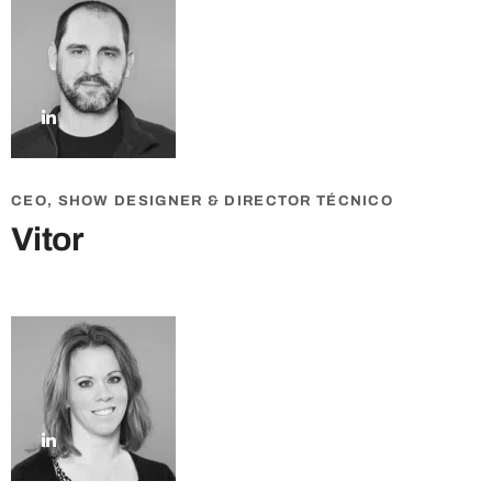
CEO, SHOW DESIGNER & DIRECTOR TÉCNICO
Vitor