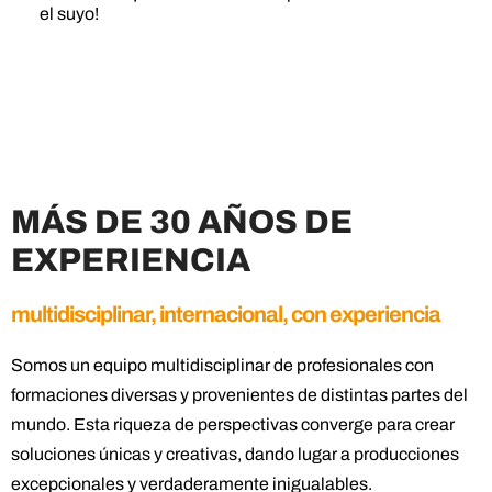
el suyo!
MÁS DE 30 AÑOS DE
EXPERIENCIA
multidisciplinar, internacional, con experiencia
Somos un equipo multidisciplinar de profesionales con
formaciones diversas y provenientes de distintas partes del
mundo. Esta riqueza de perspectivas converge para crear
soluciones únicas y creativas, dando lugar a producciones
excepcionales y verdaderamente inigualables.