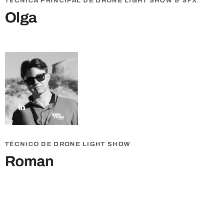
TÉCNICA PRINCIPAL DE DRONE LIGHT SHOW & SFX
Olga
TÉCNICO DE DRONE LIGHT SHOW
Roman