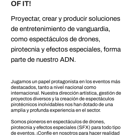
OF IT!
Proyectar, crear y producir soluciones
de entretenimiento de vanguardia,
como espectáculos de drones,
pirotecnia y efectos especiales, forma
parte de nuestro ADN.
Jugamos un papel protagonista en los eventos más
destacados, tanto a nivel nacional como
internacional. Nuestra dirección artística, gestión de
proyectos diversos y la creación de espectáculos
pirotécnicos inolvidables nos han dotado de una
amplia y profunda experiencia en el sector.
Somos pioneros en espectáculos de drones,
pirotecnia y efectos especiales (SFX) para todo tipo
de eventos. ¡Confíe en nosotros para hacer realidad