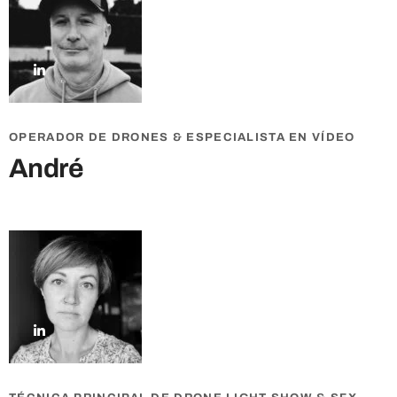
OPERADOR DE DRONES & ESPECIALISTA EN VÍDEO
André