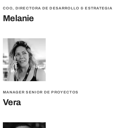
COO, DIRECTORA DE DESARROLLO & ESTRATEGIA
Melanie
MANAGER SENIOR DE PROYECTOS
Vera