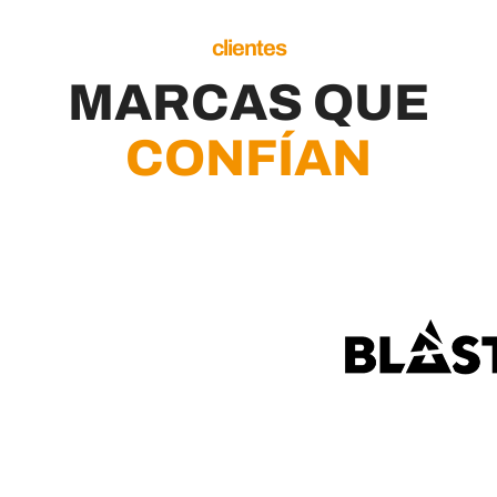
clientes
MARCAS QUE
CONFÍAN