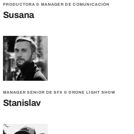
PRODUCTORA & MANAGER DE COMUNICACIÓN
Susana
MANAGER SENIOR DE SFX & DRONE LIGHT SHOW
Stanislav