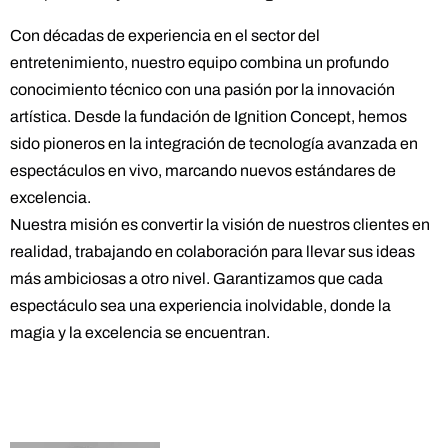
Con décadas de experiencia en el sector del
entretenimiento, nuestro equipo combina un profundo
conocimiento técnico con una pasión por la innovación
artística. Desde la fundación de Ignition Concept, hemos
sido pioneros en la integración de tecnología avanzada en
espectáculos en vivo, marcando nuevos estándares de
excelencia.
Nuestra misión es convertir la visión de nuestros clientes en
realidad, trabajando en colaboración para llevar sus ideas
más ambiciosas a otro nivel. Garantizamos que cada
espectáculo sea una experiencia inolvidable, donde la
magia y la excelencia se encuentran.