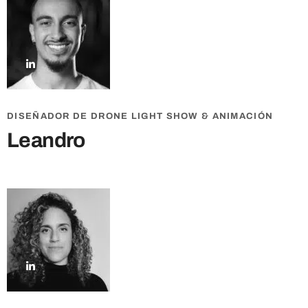
DISEÑADOR DE DRONE LIGHT SHOW & ANIMACIÓN
Leandro