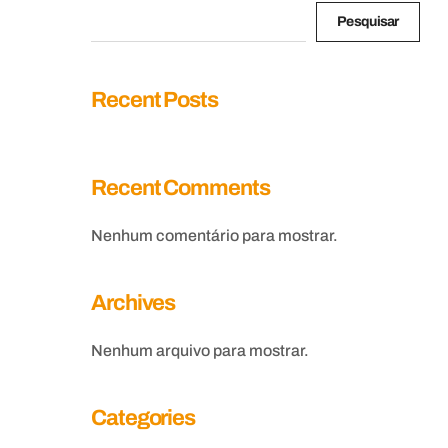
Pesquisar
Recent Posts
Recent Comments
Nenhum comentário para mostrar.
Archives
Nenhum arquivo para mostrar.
Categories