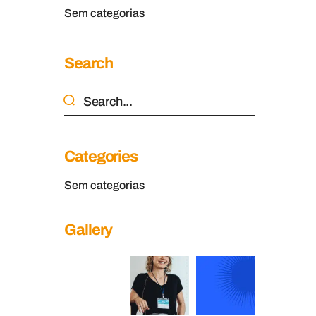
Sem categorias
Search
Categories
Sem categorias
Gallery