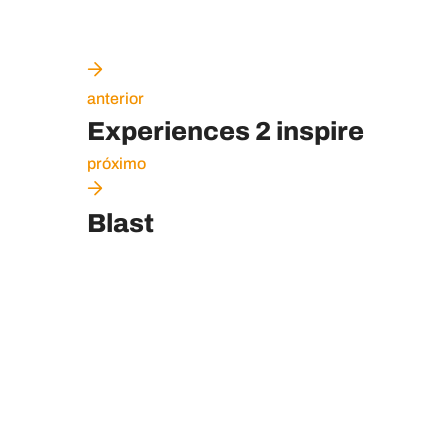
anterior
Experiences 2 inspire
próximo
Blast