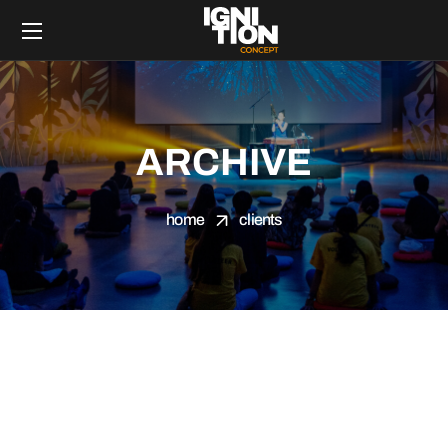
ARCHIVE
home
clients