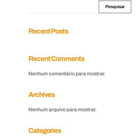
Pesquisar
Recent Posts
Recent Comments
Nenhum comentário para mostrar.
Archives
Nenhum arquivo para mostrar.
Categories