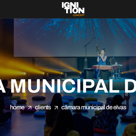
 MUNICIPAL D
home
clients
câmara municipal de elvas