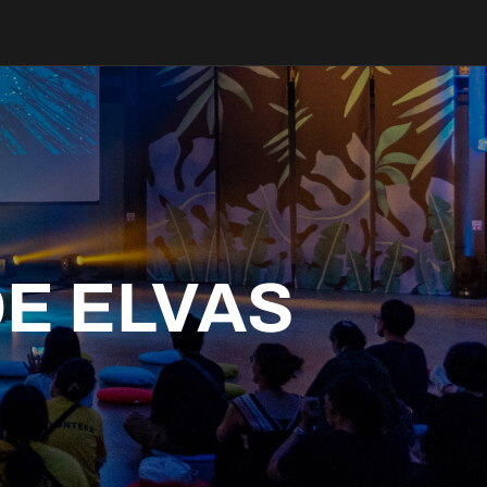
E ELVAS