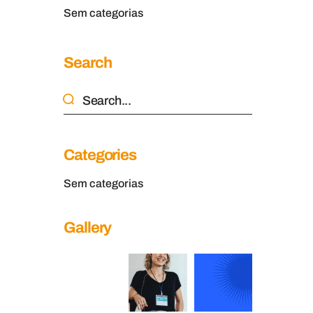
Sem categorias
Search
Categories
Sem categorias
Gallery