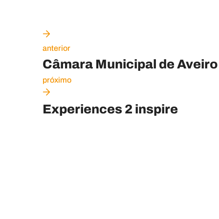
anterior
Câmara Municipal de Aveiro
próximo
Experiences 2 inspire