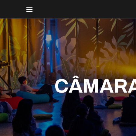
CÂMARA