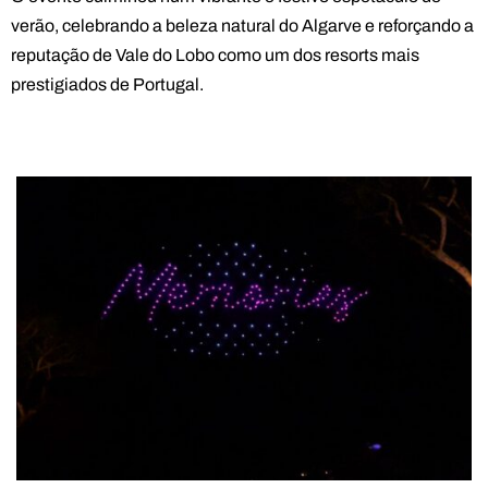
verão, celebrando a beleza natural do Algarve e reforçando a
reputação de Vale do Lobo como um dos resorts mais
prestigiados de Portugal.