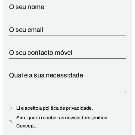
Li e aceito a politica de privacidade.
Sim, quero receber as newsletters Ignition
Concept.