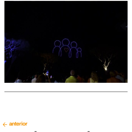
anterior