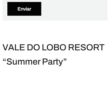
VALE DO LOBO RESORT
“Summer Party”