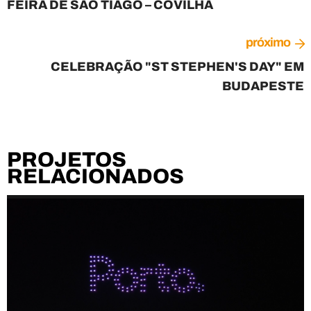
FEIRA DE SÃO TIAGO – COVILHÃ
próximo
CELEBRAÇÃO "ST STEPHEN'S DAY" EM
BUDAPESTE
PROJETOS
RELACIONADOS