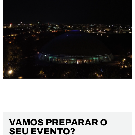
10 ANOS PORTO.
VAMOS PREPARAR O
SEU EVENTO?