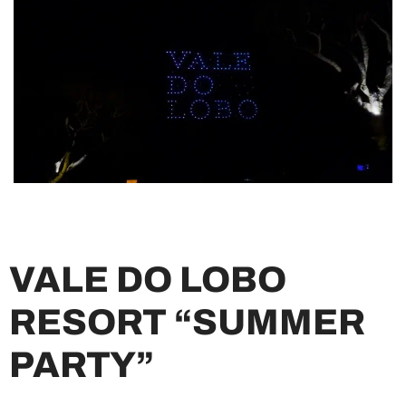
VALE DO LOBO
RESORT “SUMMER
PARTY”