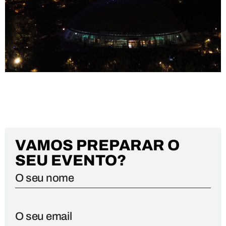
10 ANOS PORTO.
VAMOS PREPARAR O
SEU EVENTO?