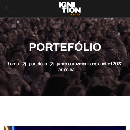
PORTEFÓLIO
home
portefólio
junior eurovision song contest 2022
– armenia