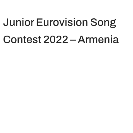
Junior Eurovision Song
Contest 2022 – Armenia