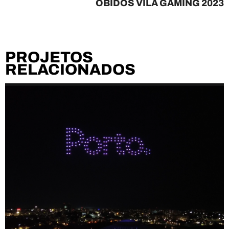
ÓBIDOS VILA GAMING 2023
PROJETOS
RELACIONADOS