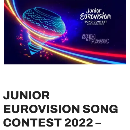
JUNIOR
EUROVISION SONG
CONTEST 2022 –