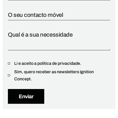
Li e aceito a politica de privacidade.
Sim, quero receber as newsletters Ignition
Concept.