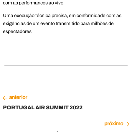
com as performances ao vivo.
Uma execução técnica precisa, em conformidade com as
exigências de um evento transmitido para milhões de
espectadores
anterior
PORTUGAL AIR SUMMIT 2022
próximo